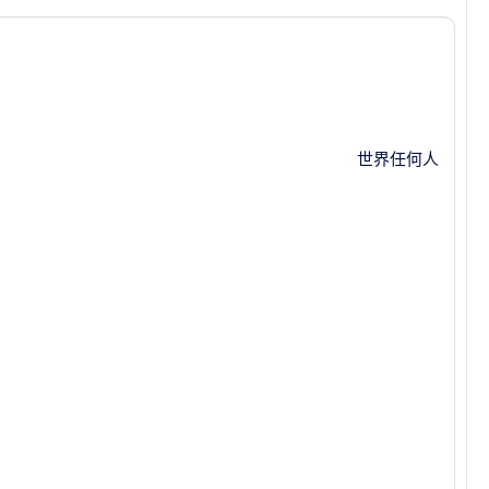
世界任何人