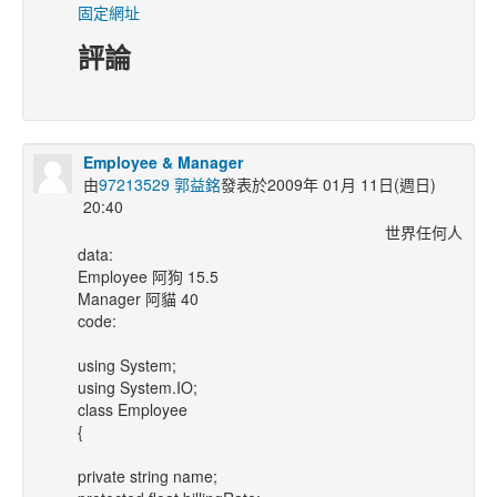
固定網址
評論
Employee & Manager
由
97213529 郭益銘
發表於2009年 01月 11日(週日)
20:40
世界任何人
data:
Employee 阿狗 15.5
Manager 阿貓 40
code:
using System;
using System.IO;
class Employee
{
private string name;