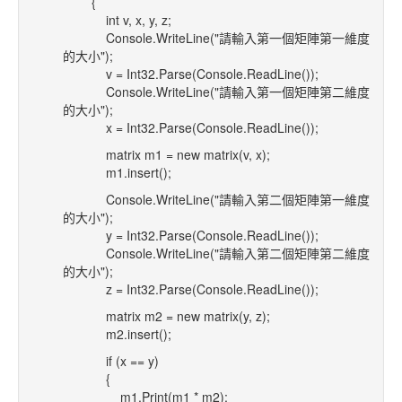
{
int v, x, y, z;
Console.WriteLine("請輸入第一個矩陣第一維度
的大小");
v = Int32.Parse(Console.ReadLine());
Console.WriteLine("請輸入第一個矩陣第二維度
的大小");
x = Int32.Parse(Console.ReadLine());
matrix m1 = new matrix(v, x);
m1.insert();
Console.WriteLine("請輸入第二個矩陣第一維度
的大小");
y = Int32.Parse(Console.ReadLine());
Console.WriteLine("請輸入第二個矩陣第二維度
的大小");
z = Int32.Parse(Console.ReadLine());
matrix m2 = new matrix(y, z);
m2.insert();
if (x == y)
{
m1.Print(m1 * m2);