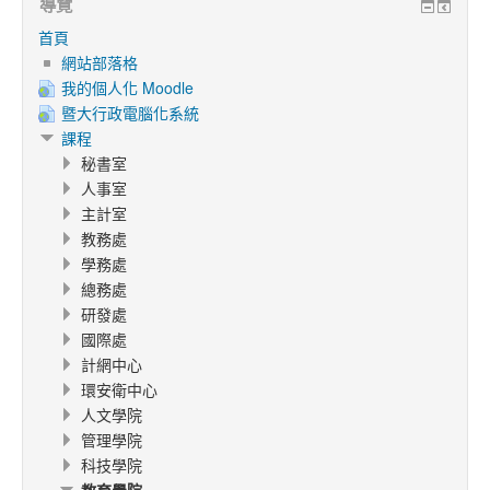
導覽
首頁
網站部落格
我的個人化 Moodle
暨大行政電腦化系統
課程
秘書室
人事室
主計室
教務處
學務處
總務處
研發處
國際處
計網中心
環安衛中心
人文學院
管理學院
科技學院