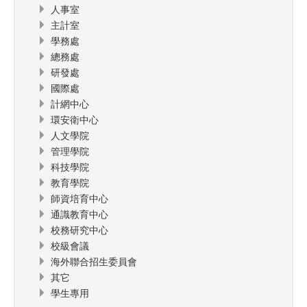
人事室
主計室
學務處
總務處
研發處
國際處
計網中心
環安衛中心
人文學院
管理學院
科技學院
教育學院
師資培育中心
通識教育中心
校務研究中心
校級會議
海外聯合招生委員會
其它
學生專用