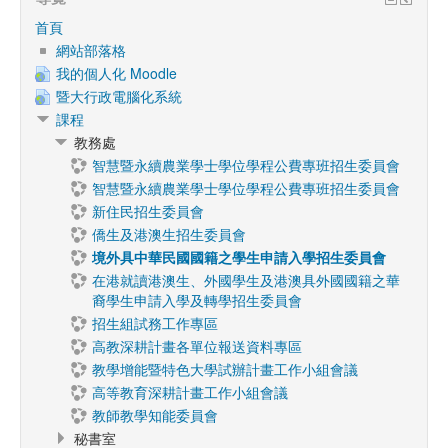
首頁
網站部落格
我的個人化 Moodle
暨大行政電腦化系統
課程
教務處
智慧暨永續農業學士學位學程公費專班招生委員會
智慧暨永續農業學士學位學程公費專班招生委員會
新住民招生委員會
僑生及港澳生招生委員會
境外具中華民國國籍之學生申請入學招生委員會
在港就讀港澳生、外國學生及港澳具外國國籍之華
裔學生申請入學及轉學招生委員會
招生組試務工作專區
高教深耕計畫各單位報送資料專區
教學增能暨特色大學試辦計畫工作小組會議
高等教育深耕計畫工作小組會議
教師教學知能委員會
秘書室