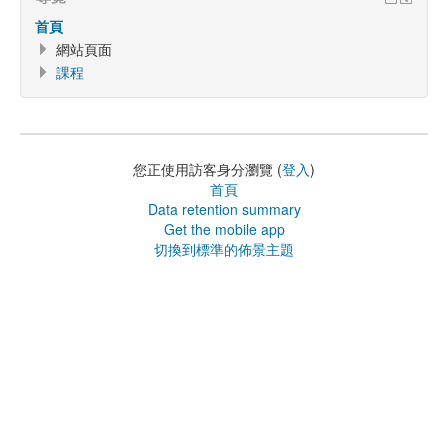
首頁
網站頁面
課程
您正使用訪客身分瀏覽 (
登入
)
首頁
Data retention summary
Get the mobile app
切換到標準的佈景主題