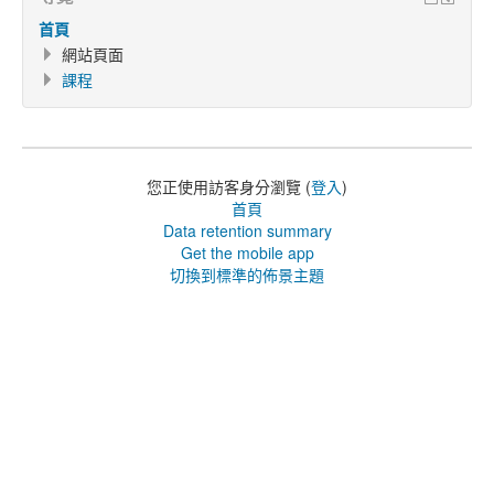
首頁
網站頁面
課程
您正使用訪客身分瀏覽 (
登入
)
首頁
Data retention summary
Get the mobile app
切換到標準的佈景主題