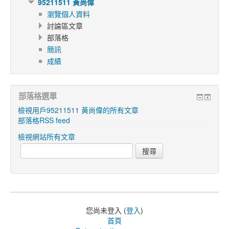
95211511 黃尚偉
瀏覽個人資料
討論區文章
部落格
簡訊
成績
部落格選單
檢視用戶95211511 黃尚偉的所有文章
部落格RSS feed
檢視網站所有文章
您尚未登入 (
登入
)
首頁