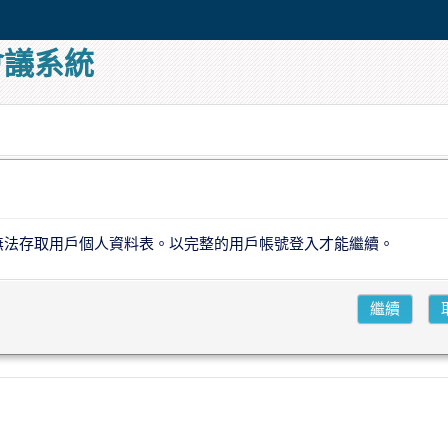
會議系統
無法存取用戶個人資料表。以完整的用戶帳號登入才能繼續。