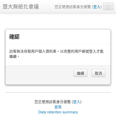
暨大無紙化會議
您正使用訪客身分瀏覽 (
登入
)
正體中文 ‎(zh_tw)‎
確認
訪客無法存取用戶個人資料表。以完整的用戶帳號登入才能
繼續。
您正使用訪客身分瀏覽 (
登入
)
首頁
Data retention summary