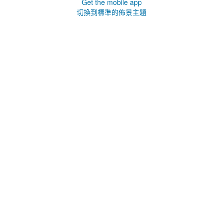
Get the mobile app
切換到標準的佈景主題