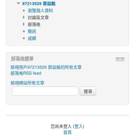
97213529 郭益銘
瀏覽個人資料
討論區文章
部落格
簡訊
成績
部落格選單
檢視用戶97213529 郭益銘的所有文章
部落格RSS feed
檢視網站所有文章
您尚未登入 (
登入
)
首頁