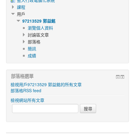
暨大行政電腦化系統
課程
用戶
97213529 郭益銘
瀏覽個人資料
討論區文章
部落格
簡訊
成績
部落格選單
檢視用戶97213529 郭益銘的所有文章
部落格RSS feed
檢視網站所有文章