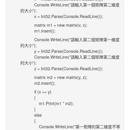
Console.WriteLine("請輸入第一個矩陣第二維度
的大小");
x = Int32.Parse(Console.ReadLine());
matrix m1 = new matrix(v, x);
m1.insert();
Console.WriteLine("請輸入第二個矩陣第一維度
的大小");
y = Int32.Parse(Console.ReadLine());
Console.WriteLine("請輸入第二個矩陣第二維度
的大小");
z = Int32.Parse(Console.ReadLine());
matrix m2 = new matrix(y, z);
m2.insert();
if (x == y)
{
m1.Print(m1 * m2);
}
else
{
Console.WriteLine("第一矩陣的第二維度不等